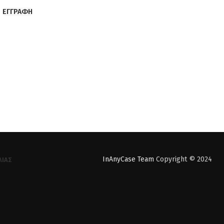
ΕΓΓΡΑΦΉ
InAnyCase Team
Copyright © 2024
ΛΊΑΣ