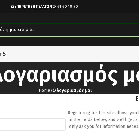
ΕΞΥΠΗΡΕΤΗΣΗ ΠΕΛΑΤΩΝ
2441 40 10 50
n 5
λογαριασμός μ
Home
Ο λογαριασμός μου
Registering for this site allows you 
in the fields below, and we'll get a
only ask you for information nece