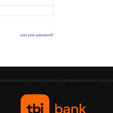
Lost your password?
ΧΡΉΣΗΣ
ΠΟΛΙΤΙΚΉ ΑΠΟΡΡΉΤΟΥ
ΠΟΛΙΤΙΚΉ ΠΛΗΡΩΜΏΝ
ΕΝΤΟΠΙΣΜΌΣ ΠΑΡΑΓΓΕ