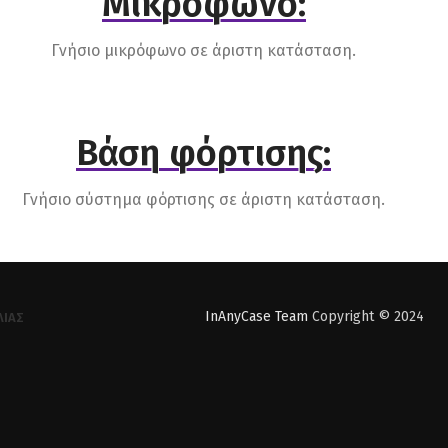
Μικρόφωνο:
Γνήσιο μικρόφωνο σε άριστη κατάσταση.
Βάση φόρτισης:
Γνήσιο σύστημα φόρτισης σε άριστη κατάσταση.
InAnyCase Team
Copyright © 2024
ΛΊΑΣ