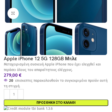
Click to enlarge
Apple iPhone 12 5G 128GB Μπλε
Μεταχειρισμένη συσκευή Apple iPhone που έχει ελεγχθεί και
περάσει όλους του απαραίτητους ελέγχους.
279,00
€
20
επισκεπτες παρακολουθούν το συγκεκριμένο προϊόν αυτή
τη στιγμή.
ΠΡΟΣΘΉΚΗ ΣΤΟ ΚΑΛΆΘΙ