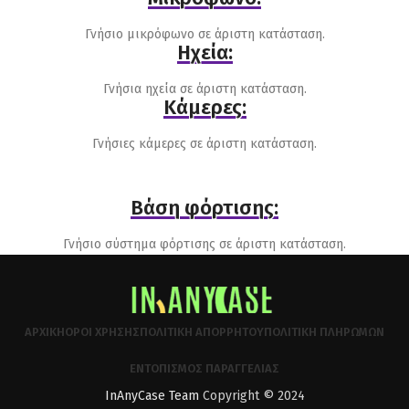
Γνήσιο μικρόφωνο σε άριστη κατάσταση.
Ηχεία:
Γνήσια ηχεία σε άριστη κατάσταση.
Κάμερες:
Γνήσιες κάμερες σε άριστη κατάσταση.
Βάση φόρτισης:
Γνήσιο σύστημα φόρτισης σε άριστη κατάσταση.
ΑΡΧΙΚΉ
ΌΡΟΙ ΧΡΉΣΗΣ
ΠΟΛΙΤΙΚΉ ΑΠΟΡΡΉΤΟΥ
ΠΟΛΙΤΙΚΉ ΠΛΗΡΩΜΏΝ
ΕΝΤΟΠΙΣΜΌΣ ΠΑΡΑΓΓΕΛΊΑΣ
InAnyCase Team
Copyright © 2024