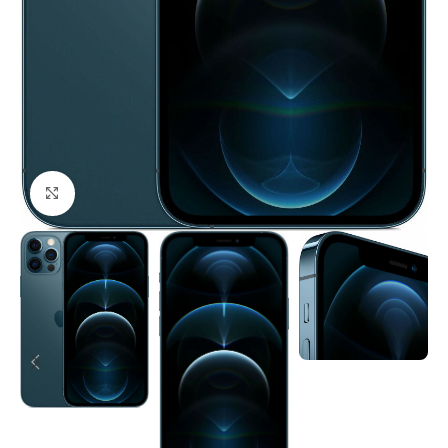
Click to enlarge