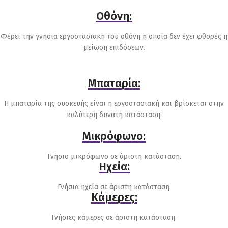
Οθόνη:
Φέρει την γνήσια εργοστασιακή του οθόνη η οποία δεν έχει φθορές η
μείωση επιδόσεων.
Μπαταρία:
Η μπαταρία της συσκευής είναι η εργοστασιακή και βρίσκεται στην
καλύτερη δυνατή κατάσταση.
Μικρόφωνο:
Γνήσιο μικρόφωνο σε άριστη κατάσταση.
Ηχεία:
Γνήσια ηχεία σε άριστη κατάσταση.
Κάμερες:
Γνήσιες κάμερες σε άριστη κατάσταση.