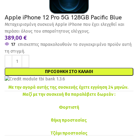
Apple iPhone 12 Pro 5G 128GB Pacific Blue
Μεταχειρισμένη συσκευή Apple iPhone που έχει ελεγχθεί και
περάσει όλους του απαραίτητους ελέγχους.
389,00
€
17
επισκεπτες παρακολουθούν το συγκεκριμένο προϊόν αυτή
τη στιγμή.
ΠΡΟΣΘΉΚΗ ΣΤΟ ΚΑΛΆΘΙ
Με την αγορά αυτής της συσκευής έχετε εγγύηση 24 μηνών.
Μαζί με την συσκευή θα παραλάβετε δωρεάν :
Φορτιστή
θήκη προστασίας
Τζάμι προστασίας