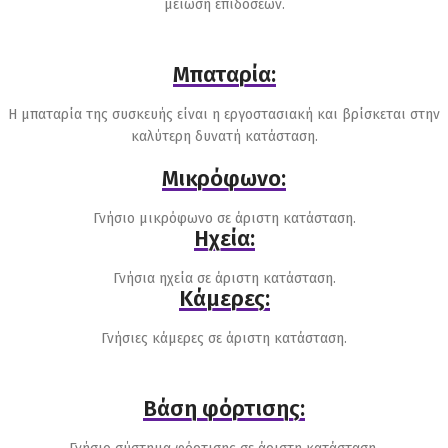
μείωση επιδόσεων.
Μπαταρία:
Η μπαταρία της συσκευής είναι η εργοστασιακή και βρίσκεται στην
καλύτερη δυνατή κατάσταση.
Μικρόφωνο:
Γνήσιο μικρόφωνο σε άριστη κατάσταση.
Ηχεία:
Γνήσια ηχεία σε άριστη κατάσταση.
Κάμερες:
Γνήσιες κάμερες σε άριστη κατάσταση.
Βάση φόρτισης: