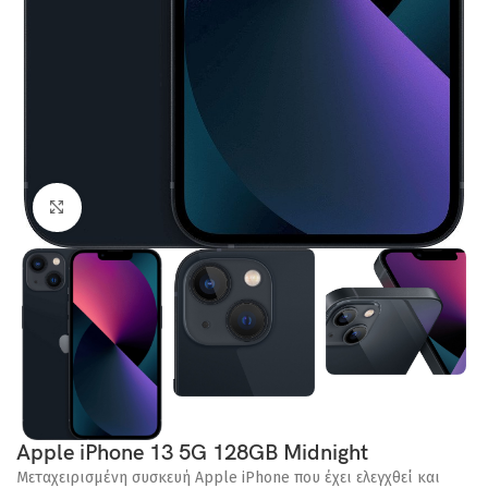
Click to enlarge
Apple iPhone 13 5G 128GB Midnight
Μεταχειρισμένη συσκευή Apple iPhone που έχει ελεγχθεί και