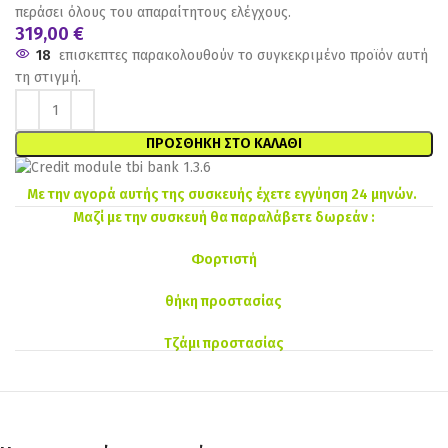
περάσει όλους του απαραίτητους ελέγχους.
319,00
€
18
επισκεπτες παρακολουθούν το συγκεκριμένο προϊόν αυτή
τη στιγμή.
ΠΡΟΣΘΉΚΗ ΣΤΟ ΚΑΛΆΘΙ
Με την αγορά αυτής της συσκευής έχετε εγγύηση 24 μηνών.
Μαζί με την συσκευή θα παραλάβετε δωρεάν :
Φορτιστή
θήκη προστασίας
Τζάμι προστασίας