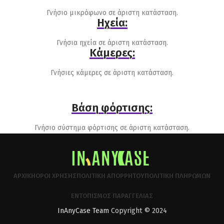
Γνήσιο μικρόφωνο σε άριστη κατάσταση.
Ηχεία:
Γνήσια ηχεία σε άριστη κατάσταση.
Κάμερες:
Γνήσιες κάμερες σε άριστη κατάσταση.
Βάση φόρτισης:
Γνήσιο σύστημα φόρτισης σε άριστη κατάσταση.
ΑΡΧΙΚΉ
ΌΡΟΙ ΧΡΉΣΗΣ
ΠΟΛΙΤΙΚΉ ΑΠΟΡΡΉΤΟΥ
ΠΟΛΙΤΙΚΉ ΠΛΗΡΩΜΏΝ
ΕΝΤΟΠΙΣΜΌΣ ΠΑΡΑΓΓΕΛΊΑΣ
InAnyCase Team
Copyright © 2024