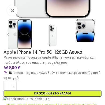
Click to enlarge
Apple iPhone 14 Pro 5G 128GB Λευκό
Μεταχειρισμένη συσκευή Apple iPhone που έχει ελεγχθεί και
περάσει όλους του απαραίτητους ελέγχους.
469,00
€
18
επισκεπτες παρακολουθούν το συγκεκριμένο προϊόν αυτή
τη στιγμή.
ΠΡΟΣΘΉΚΗ ΣΤΟ ΚΑΛΆΘΙ