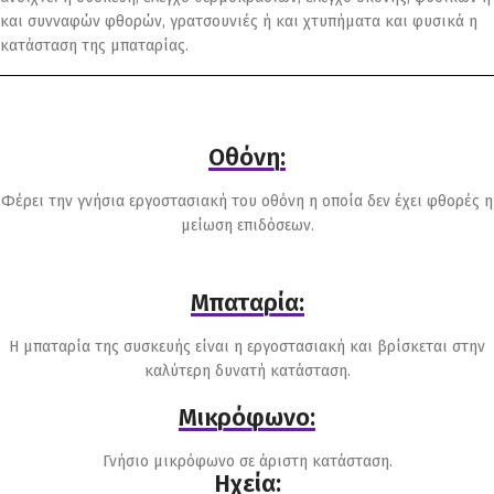
και συνναφών φθορών, γρατσουνιές ή και χτυπήματα και φυσικά η
κατάσταση της μπαταρίας.
Οθόνη:
Φέρει την γνήσια εργοστασιακή του οθόνη η οποία δεν έχει φθορές η
μείωση επιδόσεων.
Μπαταρία:
Η μπαταρία της συσκευής είναι η εργοστασιακή και βρίσκεται στην
καλύτερη δυνατή κατάσταση.
Μικρόφωνο:
Γνήσιο μικρόφωνο σε άριστη κατάσταση.
Ηχεία: