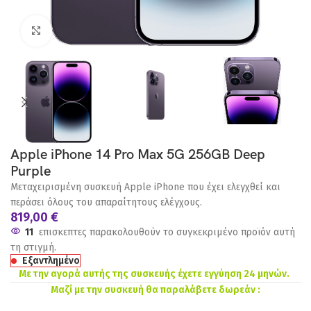
Click to enlarge
Apple iPhone 14 Pro Max 5G 256GB Deep
Purple
Μεταχειρισμένη συσκευή Apple iPhone που έχει ελεγχθεί και
περάσει όλους του απαραίτητους ελέγχους.
819,00
€
11
επισκεπτες παρακολουθούν το συγκεκριμένο προϊόν αυτή
τη στιγμή.
Εξαντλημένο
Με την αγορά αυτής της συσκευής έχετε εγγύηση 24 μηνών.
Μαζί με την συσκευή θα παραλάβετε δωρεάν :