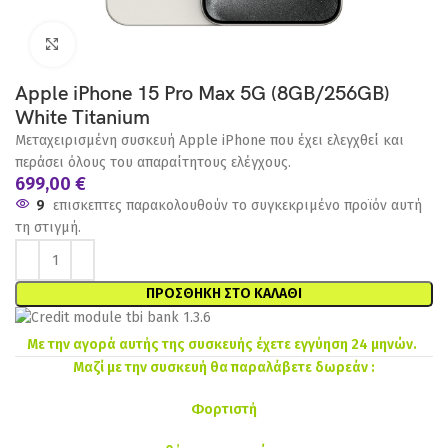
Click to enlarge
Apple iPhone 15 Pro Max 5G (8GB/256GB)
White Titanium
Μεταχειρισμένη συσκευή Apple iPhone που έχει ελεγχθεί και
περάσει όλους του απαραίτητους ελέγχους.
699,00
€
9
επισκεπτες παρακολουθούν το συγκεκριμένο προϊόν αυτή
τη στιγμή.
ΠΡΟΣΘΉΚΗ ΣΤΟ ΚΑΛΆΘΙ
Με την αγορά αυτής της συσκευής έχετε εγγύηση 24 μηνών.
Μαζί με την συσκευή θα παραλάβετε δωρεάν :
Φορτιστή