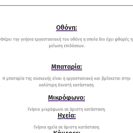
Οθόνη:
Φέρει την γνήσια εργοστασιακή του οθόνη η οποία δεν έχει φθορές η
μείωση επιδόσεων.
Μπαταρία:
Η μπαταρία της συσκευής είναι η εργοστασιακή και βρίσκεται στην
καλύτερη δυνατή κατάσταση.
Μικρόφωνο:
Γνήσιο μικρόφωνο σε άριστη κατάσταση.
Ηχεία:
Γνήσια ηχεία σε άριστη κατάσταση.