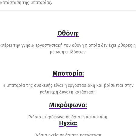
κατάσταση της μπαταρίας.
Οθόνη:
Φέρει την γνήσια εργοστασιακή του οθόνη η οποία δεν έχει φθορές η
μείωση επιδόσεων.
Μπαταρία:
Η μπαταρία της συσκευής είναι η εργοστασιακή και βρίσκεται στην
καλύτερη δυνατή κατάσταση.
Μικρόφωνο:
Γνήσιο μικρόφωνο σε άριστη κατάσταση.
Ηχεία:
Γνήσια ηχεία σε άριστη κατάσταση.