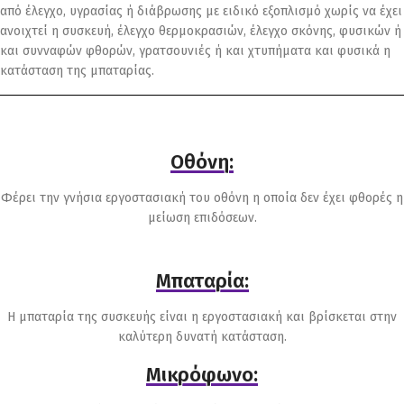
από έλεγχο, υγρασίας ή διάβρωσης με ειδικό εξοπλισμό χωρίς να έχει
ανοιχτεί η συσκευή, έλεγχο θερμοκρασιών, έλεγχο σκόνης, φυσικών ή
και συνναφών φθορών, γρατσουνιές ή και χτυπήματα και φυσικά η
κατάσταση της μπαταρίας.
Οθόνη:
Φέρει την γνήσια εργοστασιακή του οθόνη η οποία δεν έχει φθορές η
μείωση επιδόσεων.
Μπαταρία:
Η μπαταρία της συσκευής είναι η εργοστασιακή και βρίσκεται στην
καλύτερη δυνατή κατάσταση.
Μικρόφωνο: