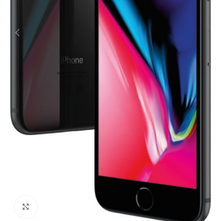
Click to enlarge