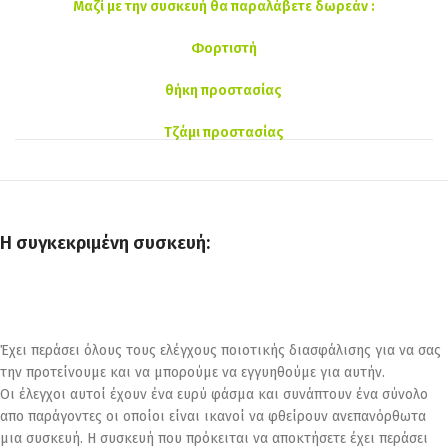
Μαζί με την συσκευή θα παραλάβετε δωρεάν :
Φορτιστή
θήκη προστασίας
Τζάμι προστασίας
Η συγκεκριμένη συσκευή:
Έχει περάσει όλους τους ελέγχους ποιοτικής διασφάλισης για να σας
την προτείνουμε και να μπορούμε να εγγυηθούμε για αυτήν.
Οι έλεγχοι αυτοί έχουν ένα ευρύ φάσμα και συνάπτουν ένα σύνολο
απο παράγοντες οι οποίοι είναι ικανοί να φθείρουν ανεπανόρθωτα
μια συσκευή. Η συσκευή που πρόκειται να αποκτήσετε έχει περάσει