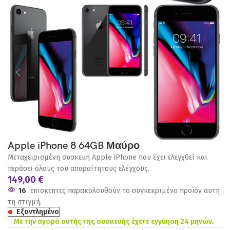
Apple iPhone 8 64GB Μαύρο
Μεταχειρισμένη συσκευή Apple iPhone που έχει ελεγχθεί και
περάσει όλους του απαραίτητους ελέγχους.
149,00
€
16
επισκεπτες παρακολουθούν το συγκεκριμένο προϊόν αυτή
τη στιγμή.
Εξαντλημένο
Με την αγορά αυτής της συσκευής έχετε εγγύηση 24 μηνών.