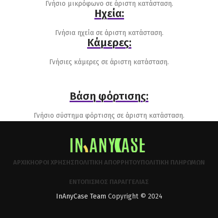
Γνήσιο μικρόφωνο σε άριστη κατάσταση.
Ηχεία:
Γνήσια ηχεία σε άριστη κατάσταση.
Κάμερες:
Γνήσιες κάμερες σε άριστη κατάσταση.
Βάση φόρτισης:
Γνήσιο σύστημα φόρτισης σε άριστη κατάσταση.
ΑΡΧΙΚΉ
ΌΡΟΙ ΧΡΉΣΗΣ
ΠΟΛΙΤΙΚΉ ΑΠΟΡΡΉΤΟΥ
ΠΟΛΙΤΙΚΉ ΠΛΗΡΩΜΏΝ
ΕΝΤΟΠΙΣΜΌΣ ΠΑΡΑΓΓΕΛΊΑΣ
InAnyCase Team
Copyright © 2024