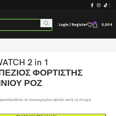
0
Login / Register
0,00
€
ATCH 2 in 1
ΠΕΖΙΟΣ ΦΟΡΤΙΣΤΗΣ
ΝΙΟΥ ΡΟΖ
αρακολουθούν το συγκεκριμένο προϊόν αυτή τη στιγμή.