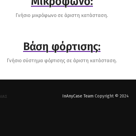
Μικρόφωνο:
Γνήσιο μικρόφωνο σε άριστη κατάσταση.
Βάση φόρτισης:
Γνήσιο σύστημα φόρτισης σε άριστη κατάσταση.
InAnyCase Team
Copyright © 2024
ΛΊΑΣ