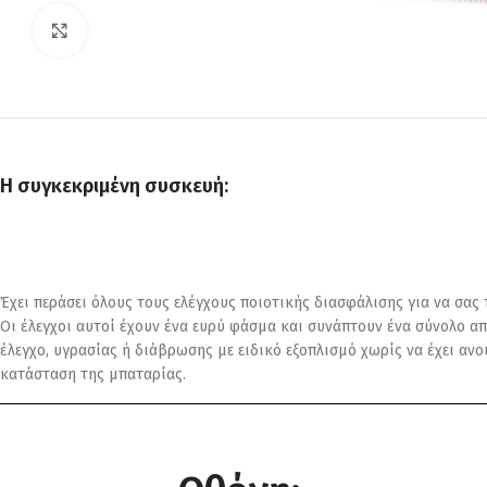
Click to enlarge
Η συγκεκριμένη συσκευή:
Έχει περάσει όλους τους ελέγχους ποιοτικής διασφάλισης για να σας
Οι έλεγχοι αυτοί έχουν ένα ευρύ φάσμα και συνάπτουν ένα σύνολο απ
έλεγχο, υγρασίας ή διάβρωσης με ειδικό εξοπλισμό χωρίς να έχει αν
κατάσταση της μπαταρίας.