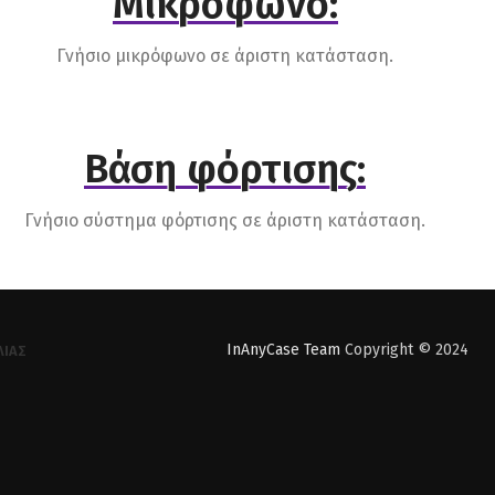
Μικρόφωνο:
Γνήσιο μικρόφωνο σε άριστη κατάσταση.
Βάση φόρτισης:
Γνήσιο σύστημα φόρτισης σε άριστη κατάσταση.
InAnyCase Team
Copyright © 2024
ΛΊΑΣ