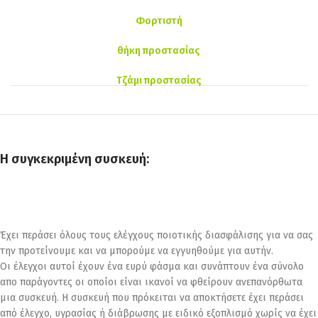
Φορτιστή
θήκη προστασίας
Τζάμι προστασίας
Η συγκεκριμένη συσκευή:
Έχει περάσει όλους τους ελέγχους ποιοτικής διασφάλισης για να σας
την προτείνουμε και να μπορούμε να εγγυηθούμε για αυτήν.
Οι έλεγχοι αυτοί έχουν ένα ευρύ φάσμα και συνάπτουν ένα σύνολο
απο παράγοντες οι οποίοι είναι ικανοί να φθείρουν ανεπανόρθωτα
μια συσκευή. Η συσκευή που πρόκειται να αποκτήσετε έχει περάσει
από έλεγχο, υγρασίας ή διάβρωσης με ειδικό εξοπλισμό χωρίς να έχει