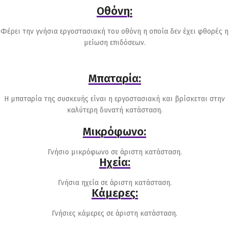
Οθόνη:
Φέρει την γνήσια εργοστασιακή του οθόνη η οποία δεν έχει φθορές η
μείωση επιδόσεων.
Μπαταρία:
Η μπαταρία της συσκευής είναι η εργοστασιακή και βρίσκεται στην
καλύτερη δυνατή κατάσταση.
Μικρόφωνο:
Γνήσιο μικρόφωνο σε άριστη κατάσταση.
Ηχεία:
Γνήσια ηχεία σε άριστη κατάσταση.
Κάμερες:
Γνήσιες κάμερες σε άριστη κατάσταση.