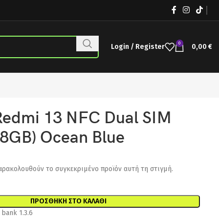
0
Login / Register
0,00
€
Redmi 13 NFC Dual SIM
8GB) Ocean Blue
αρακολουθούν το συγκεκριμένο προϊόν αυτή τη στιγμή.
ΠΡΟΣΘΉΚΗ ΣΤΟ ΚΑΛΆΘΙ