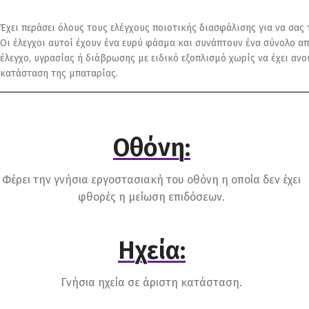
Έχει περάσει όλους τους ελέγχους ποιοτικής διασφάλισης για να σας
Οι έλεγχοι αυτοί έχουν ένα ευρύ φάσμα και συνάπτουν ένα σύνολο απ
έλεγχο, υγρασίας ή διάβρωσης με ειδικό εξοπλισμό χωρίς να έχει αν
κατάσταση της μπαταρίας.
Οθόνη:
Φέρει την γνήσια εργοστασιακή του οθόνη η οποία δεν έχει
φθορές η μείωση επιδόσεων.
Ηχεία:
Γνήσια ηχεία σε άριστη κατάσταση.