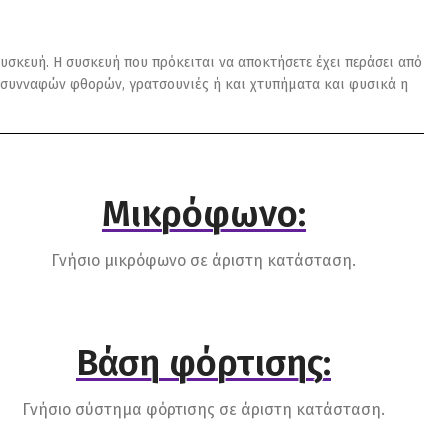
υσκευή. Η συσκευή που πρόκειται να αποκτήσετε έχει περάσει από
αι συνναφών φθορών, γρατσουνιές ή και χτυπήματα και φυσικά η
Μικρόφωνο:
Γνήσιο μικρόφωνο σε άριστη κατάσταση.
Βάση φόρτισης:
Γνήσιο σύστημα φόρτισης σε άριστη κατάσταση.