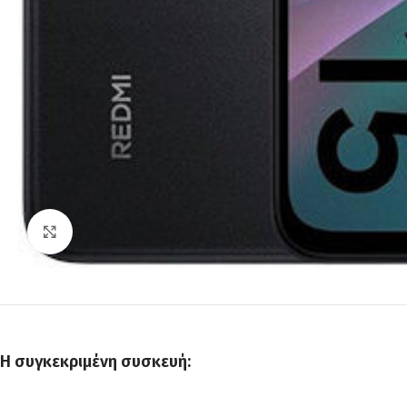
Click to enlarge
Η συγκεκριμένη συσκευή: