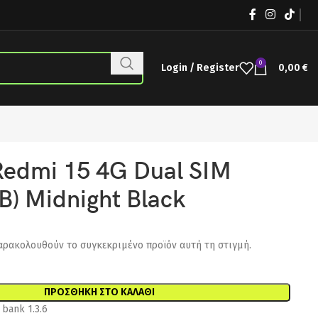
0
Login / Register
0,00
€
Redmi 15 4G Dual SIM
B) Midnight Black
αρακολουθούν το συγκεκριμένο προϊόν αυτή τη στιγμή.
ΠΡΟΣΘΉΚΗ ΣΤΟ ΚΑΛΆΘΙ