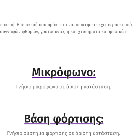
υσκευή. Η συσκευή που πρόκειται να αποκτήσετε έχει περάσει από
αι συνναφών φθορών, γρατσουνιές ή και χτυπήματα και φυσικά η
Μικρόφωνο:
Γνήσιο μικρόφωνο σε άριστη κατάσταση.
Βάση φόρτισης:
Γνήσιο σύστημα φόρτισης σε άριστη κατάσταση.