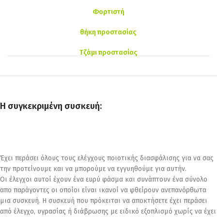
Φορτιστή
θήκη προστασίας
Τζάμι προστασίας
Η συγκεκριμένη συσκευή:
Έχει περάσει όλους τους ελέγχους ποιοτικής διασφάλισης για να σας
την προτείνουμε και να μπορούμε να εγγυηθούμε για αυτήν.
Οι έλεγχοι αυτοί έχουν ένα ευρύ φάσμα και συνάπτουν ένα σύνολο
απο παράγοντες οι οποίοι είναι ικανοί να φθείρουν ανεπανόρθωτα
μια συσκευή. Η συσκευή που πρόκειται να αποκτήσετε έχει περάσει
από έλεγχο, υγρασίας ή διάβρωσης με ειδικό εξοπλισμό χωρίς να έχει