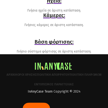
Ηχεία:
Γνήσια ηχεία σε άριστη κατάσταση.
Κάμερες:
Γνήσιες κάμερες σε άριστη κατάσταση.
Βάση φόρτισης:
Γνήσιο σύστημα φόρτισης σε άριστη κατάσταση.
ΑΡΧΙΚΉ
ΌΡΟΙ ΧΡΉΣΗΣ
ΠΟΛΙΤΙΚΉ ΑΠΟΡΡΉΤΟΥ
ΠΟΛΙΤΙΚΉ ΠΛΗΡΩΜΏΝ
ΕΝΤΟΠΙΣΜΌΣ ΠΑΡΑΓΓΕΛΊΑΣ
InAnyCase Team
Copyright © 2024