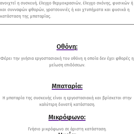
ανοιχτεί η συσκευή, έλεγχο θερμοκρασιών, έλεγχο σκόνης, φυσικών ή
και συνναφών φθορών, γρατσουνιές ή και χτυπήματα και φυσικά η
κατάσταση της μπαταρίας.
Οθόνη:
Φέρει την γνήσια εργοστασιακή του οθόνη η οποία δεν έχει φθορές η
μείωση επιδόσεων.
Μπαταρία:
Η μπαταρία της συσκευής είναι η εργοστασιακή και βρίσκεται στην
καλύτερη δυνατή κατάσταση.
Μικρόφωνο:
Γνήσιο μικρόφωνο σε άριστη κατάσταση.