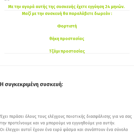
Με την αγορά αυτής της συσκευής έχετε εγγύηση 24 μηνών.
Μαζί με την συσκευή θα παραλάβετε δωρεάν :
Φορτιστή
θήκη προστασίας
Τζάμι προστασίας
Η συγκεκριμένη συσκευή:
Έχει περάσει όλους τους ελέγχους ποιοτικής διασφάλισης για να σας
την προτείνουμε και να μπορούμε να εγγυηθούμε για αυτήν.
Οι έλεγχοι αυτοί έχουν ένα ευρύ φάσμα και συνάπτουν ένα σύνολο